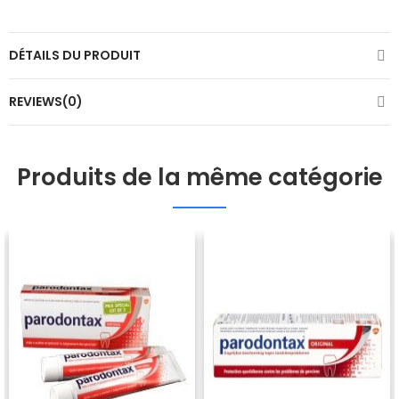
DÉTAILS DU PRODUIT
REVIEWS(0)
Produits de la même catégorie