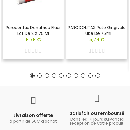
Parodontax Dentifrice Fluor
PARODONTAX Pâte Gingivale
Lot De 2 X 75 Ml
Tube De 75ml
9,79 €
5,78 €
Satisfait ou remboursé
Livraison offerte
Dans les 14 jours suivant la
à partir de 50€ d'achat
réception de votre produit