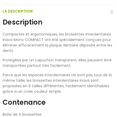
LA DESCRIPTION
Description
Compactes et ergonomiques, les brossettes interdentaires
Inava Mono COMPACT ont été spécialement conçues pour
éliminer efficacement la plaque dentaire déposée entre les
dents.
Protégées par un capuchon transparent, elles peuvent être
transportées partout très facilement.
Parce que les espaces interdentaires ne sont pas tous de la
même taille, les brossettes interdentaires Inava sont
proposées en 6 tailles différentes, facilement identifiables
grâce à un code couleur simple.
Contenance
Boite de 4 brossettes