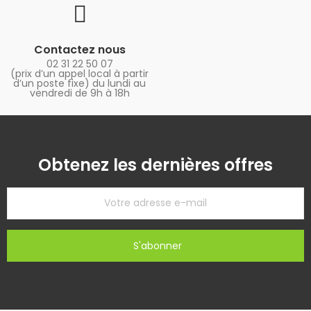
Contactez nous
02 31 22 50 07
(prix d’un appel local à partir
d’un poste fixe) du lundi au
vendredi de 9h à 18h
Obtenez les dernières offres
S'abonner