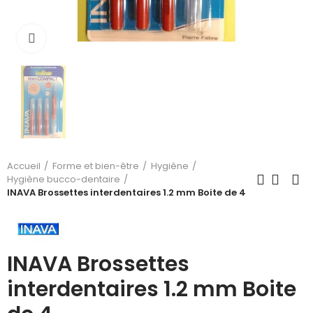
Cliquez pour agrandir
Accueil
Forme et bien-être
Hygiène
Hygiène bucco-dentaire
INAVA Brossettes interdentaires 1.2 mm Boite de 4
INAVA Brossettes
interdentaires 1.2 mm Boite