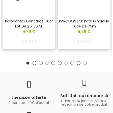
Parodontax Dentifrice Fluor
PARODONTAX Pâte Gingivale
Lot De 2 X 75 Ml
Tube De 75ml
9,79 €
5,78 €
Satisfait ou remboursé
Livraison offerte
Dans les 14 jours suivant la
à partir de 50€ d'achat
réception de votre produit