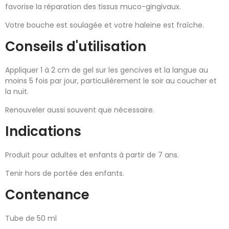
favorise la réparation des tissus muco-gingivaux.
Votre bouche est soulagée et votre haleine est fraîche.
Conseils d'utilisation
Appliquer 1 à 2 cm de gel sur les gencives et la langue au
moins 5 fois par jour, particulièrement le soir au coucher et
la nuit.
Renouveler aussi souvent que nécessaire.
Indications
Produit pour adultes et enfants à partir de 7 ans.
Tenir hors de portée des enfants.
Contenance
Tube de 50 ml