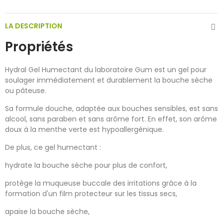
LA DESCRIPTION
Propriétés
Hydral Gel Humectant du laboratoire Gum est un gel pour
soulager immédiatement et durablement la bouche sèche
ou pâteuse.
Sa formule douche, adaptée aux bouches sensibles, est sans
alcool, sans paraben et sans arôme fort. En effet, son arôme
doux à la menthe verte est hypoallergénique.
De plus, ce gel humectant :
hydrate la bouche sèche pour plus de confort,
protège la muqueuse buccale des irritations grâce à la
formation d'un film protecteur sur les tissus secs,
apaise la bouche sèche,