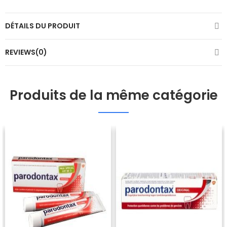
DÉTAILS DU PRODUIT
REVIEWS(0)
Produits de la même catégorie