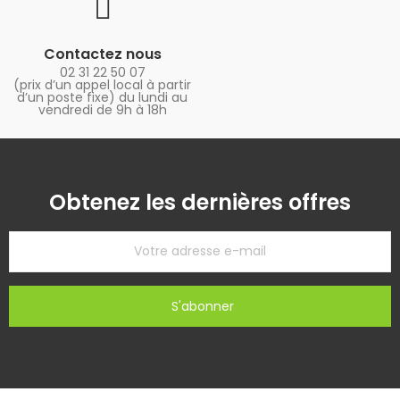
Contactez nous
02 31 22 50 07
(prix d’un appel local à partir
d’un poste fixe) du lundi au
vendredi de 9h à 18h
Obtenez les dernières offres
S'abonner