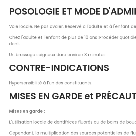
POSOLOGIE ET MODE D'ADMI
Voie locale. Ne pas avaler. Réservé à l'adulte et à l'enfant
Chez l'adulte et l'enfant de plus de 10 ans :Procéder quotid
dent.
Un brossage soigneux dure environ 3 minutes.
CONTRE-INDICATIONS
Hypersensibilité à l'un des constituants.
MISES EN GARDE et PRÉCAUT
Mises en garde
:
L'utilisation locale de dentifrices fluorés ou de bains de bou
Cependant, la multiplication des sources potentielles de fluor