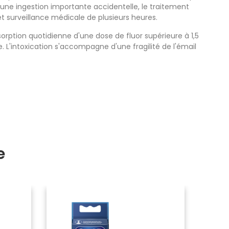
une ingestion importante accidentelle, le traitement
 surveillance médicale de plusieurs heures.
orption quotidienne d'une dose de fluor supérieure à 1,5
 L'intoxication s'accompagne d'une fragilité de l'émail
e