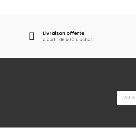
Livraison offerte
à partir de 50€ d'achat