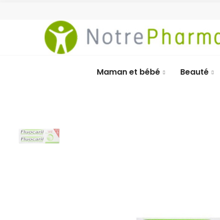
Maman et bébé
Beauté