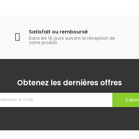
Satisfait ou remboursé
Dans les 14 jours suivant la réception de
votre produit
Obtenez les dernières offres
S'abo