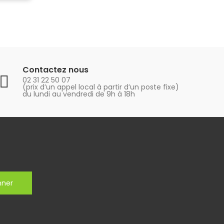
Contactez nous
02 31 22 50 07
(prix d’un appel local à partir d’un poste fixe)
du lundi au vendredi de 9h à 18h
nner