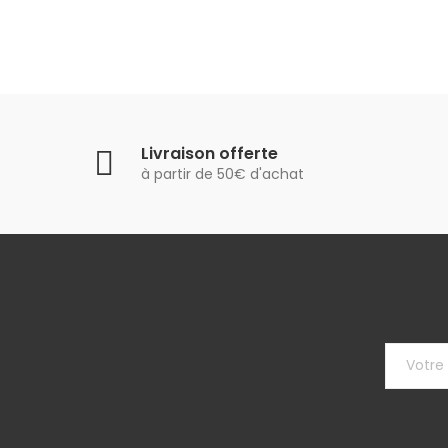
Livraison offerte
à partir de 50€ d'achat