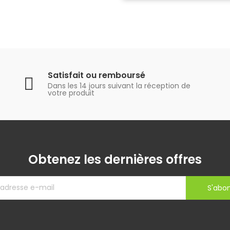
Satisfait ou remboursé
Dans les 14 jours suivant la réception de
votre produit
Obtenez les dernières offres
S'abo