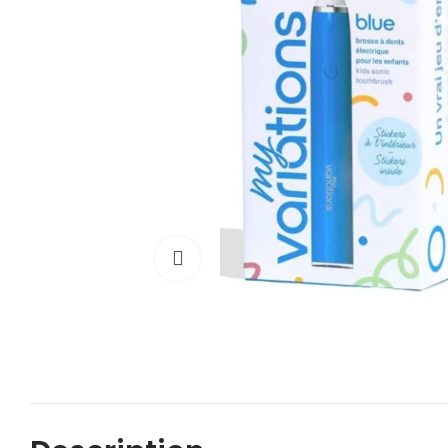
Cliquez pour agrandir