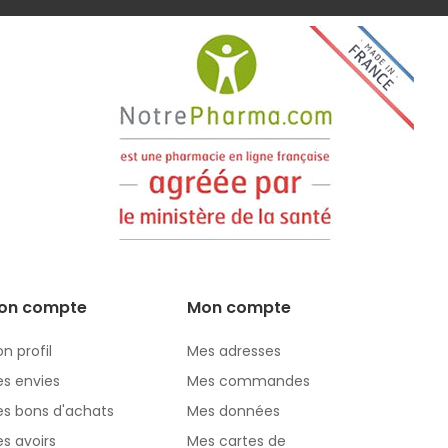
on compte
Mon compte
n profil
Mes adresses
s envies
Mes commandes
s bons d'achats
Mes données
s avoirs
Mes cartes de