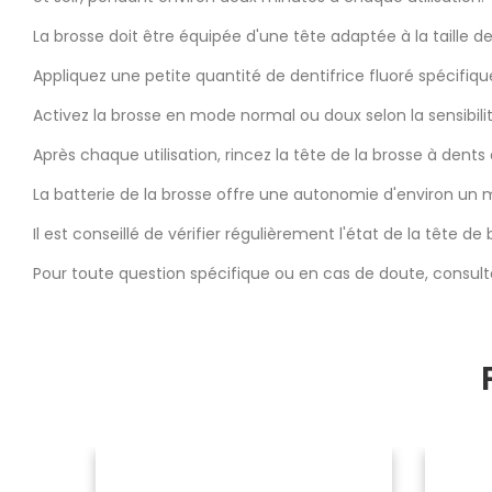
La brosse doit être équipée d'une tête adaptée à la taille d
Appliquez une petite quantité de dentifrice fluoré spécifiqu
Activez la brosse en mode normal ou doux selon la sensibilité 
Après chaque utilisation, rincez la tête de la brosse à dents 
La batterie de la brosse offre une autonomie d'environ un m
Il est conseillé de vérifier régulièrement l'état de la tête 
Pour toute question spécifique ou en cas de doute, consult