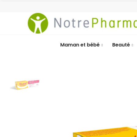
Maman et bébé
Beauté