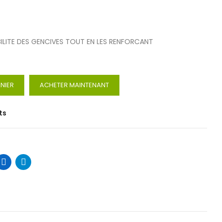
BILITE DES GENCIVES TOUT EN LES RENFORCANT
NIER
ACHETER MAINTENANT
ts