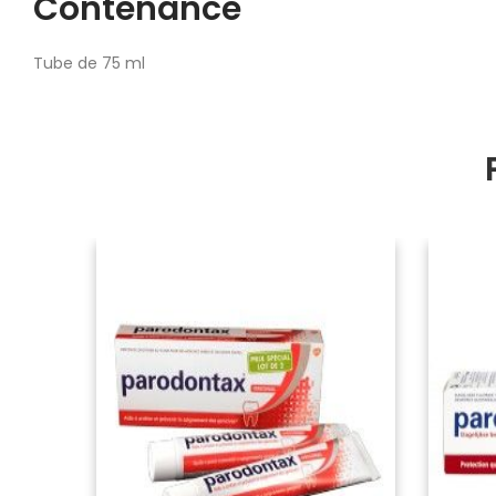
Contenance
Tube de 75 ml