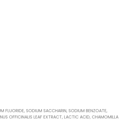
M FLUORIDE, SODIUM SACCHARIN, SODIUM BENZOATE,
NUS OFFICINALIS LEAF EXTRACT, LACTIC ACID, CHAMOMILLA