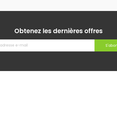
Obtenez les dernières offres
S'abo