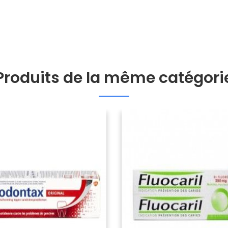
Produits de la même catégori