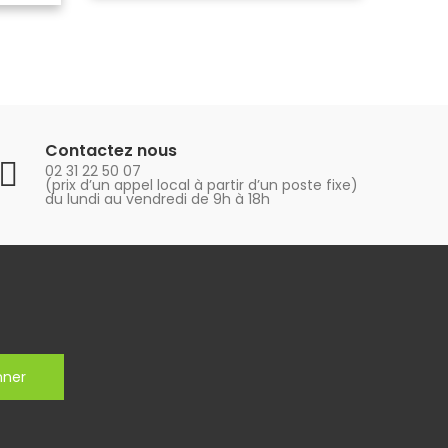
Contactez nous
02 31 22 50 07
(prix d’un appel local à partir d’un poste fixe)
du lundi au vendredi de 9h à 18h
nner