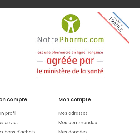
on compte
Mon compte
n profil
Mes adresses
s envies
Mes commandes
s bons d'achats
Mes données