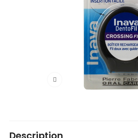
Cliquez pour agrandir
Description