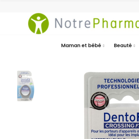
Maman et bébé
Beauté