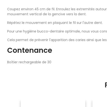
Coupez environ 45 cm de fil. Enroulez les extremités autour
mouvement vertical de la gencive vers la dent.
Répétez le mouvement en plaquant le fil sur l'autre dent.
Pour une hygiène bucco-dentaire optimale, nous vous conse
Cela permet de prévenir l'apparition des caries ainsi que l
Contenance
Boîtier rechargeable de 30