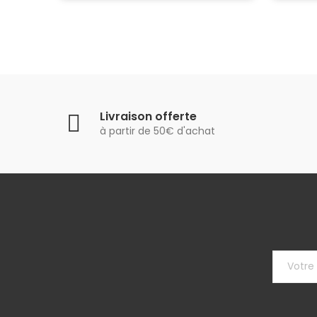
Livraison offerte
à partir de 50€ d'achat