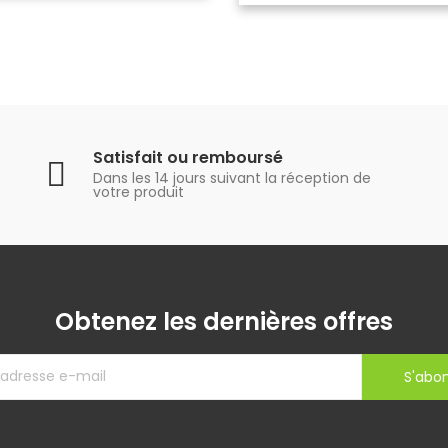
Satisfait ou remboursé
Dans les 14 jours suivant la réception de
votre produit
Obtenez les dernières offres
S'abo