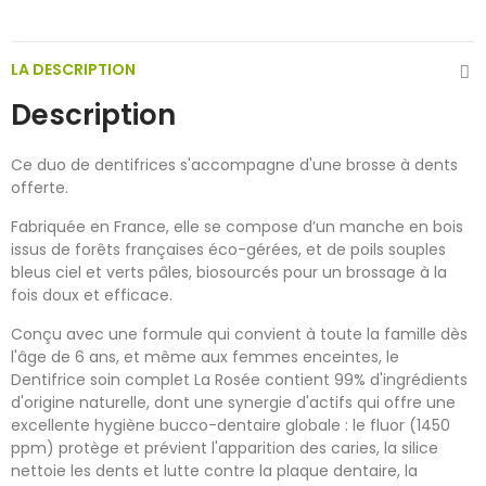
LA DESCRIPTION
Description
Ce duo de dentifrices s'accompagne d'une brosse à dents
offerte.
Fabriquée en France, elle se compose d’un manche en bois
issus de forêts françaises éco-gérées, et de poils souples
bleus ciel et verts pâles, biosourcés pour un brossage à la
fois doux et efficace.
Conçu avec une formule qui convient à toute la famille dès
l'âge de 6 ans, et même aux femmes enceintes, le
Dentifrice soin complet La Rosée contient 99% d'ingrédients
d'origine naturelle, dont une synergie d'actifs qui offre une
excellente hygiène bucco-dentaire globale : le fluor (1450
ppm) protège et prévient l'apparition des caries, la silice
nettoie les dents et lutte contre la plaque dentaire, la