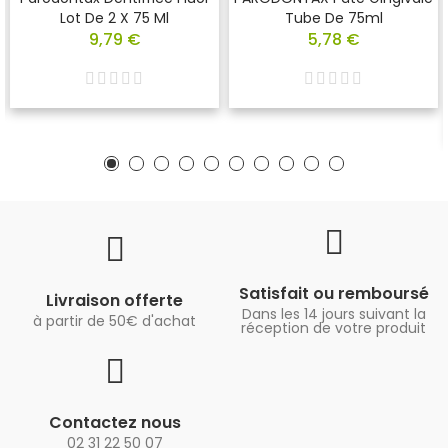
Lot De 2 X 75 Ml
Tube De 75ml
9,79 €
5,78 €
Satisfait ou remboursé
Livraison offerte
Dans les 14 jours suivant la
à partir de 50€ d'achat
réception de votre produit
Contactez nous
02 31 22 50 07