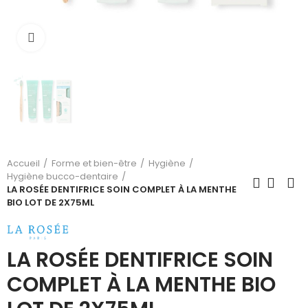
Cliquez pour agrandir
Accueil
Forme et bien-être
Hygiène
Hygiène bucco-dentaire
LA ROSÉE DENTIFRICE SOIN COMPLET À LA MENTHE
BIO LOT DE 2X75ML
LA ROSÉE DENTIFRICE SOIN
COMPLET À LA MENTHE BIO