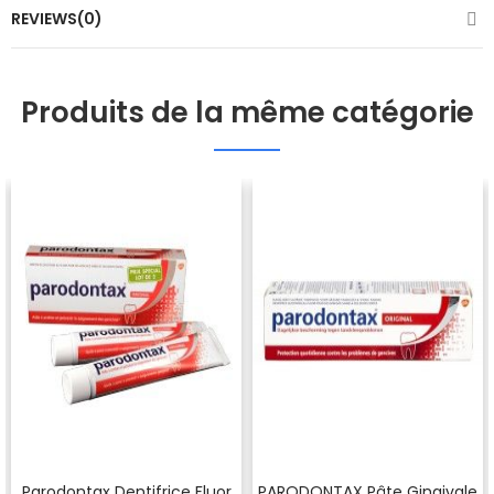
REVIEWS(0)
Produits de la même catégorie
Parodontax Dentifrice Fluor
PARODONTAX Pâte Gingivale