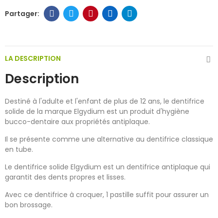
LA DESCRIPTION
Description
Destiné à l'adulte et l'enfant de plus de 12 ans, le dentifrice
solide de la marque Elgydium est un produit d'hygiène
bucco-dentaire aux propriétés antiplaque.
Il se présente comme une alternative au dentifrice classique
en tube.
Le dentifrice solide Elgydium est un dentifrice antiplaque qui
garantit des dents propres et lisses.
Avec ce dentifrice à croquer, 1 pastille suffit pour assurer un
bon brossage.