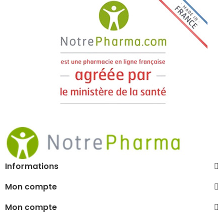
Informations
Mon compte
Mon compte