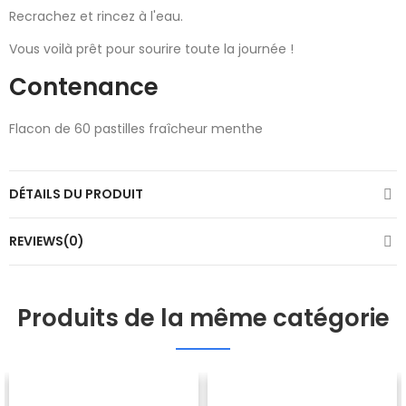
Recrachez et rincez à l'eau.
Vous voilà prêt pour sourire toute la journée !
Contenance
Flacon de 60 pastilles fraîcheur menthe
DÉTAILS DU PRODUIT
REVIEWS(0)
Produits de la même catégorie