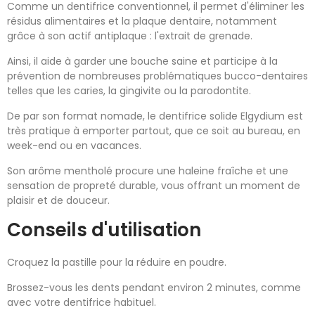
Comme un dentifrice conventionnel, il permet d'éliminer les
résidus alimentaires et la plaque dentaire, notamment
grâce à son actif antiplaque : l'extrait de grenade.
Ainsi, il aide à garder une bouche saine et participe à la
prévention de nombreuses problématiques bucco-dentaires
telles que les caries, la gingivite ou la parodontite.
De par son format nomade, le dentifrice solide Elgydium est
très pratique à emporter partout, que ce soit au bureau, en
week-end ou en vacances.
Son arôme mentholé procure une haleine fraîche et une
sensation de propreté durable, vous offrant un moment de
plaisir et de douceur.
Conseils d'utilisation
Croquez la pastille pour la réduire en poudre.
Brossez-vous les dents pendant environ 2 minutes, comme
avec votre dentifrice habituel.