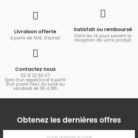
Satisfait ou remboursé
Livraison offerte
Dans les 14 jours suivant la
à partir de 50€ d'achat
réception de votre produit
Contactez nous
02 31 22 50 07
(prix d’un appel local à partir
d’un poste fixe) du lundi au
vendredi de 9h à 18h
Obtenez les dernières offres