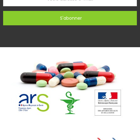
S'abonner