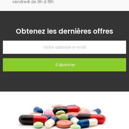
vendredi de 9h à 18h
Obtenez les dernières offres
S'abonner