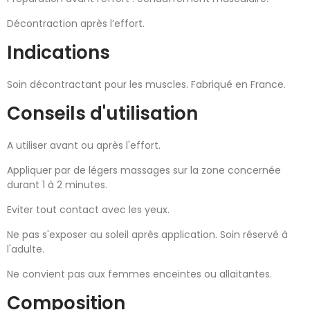
Décontraction après l’effort.
Indications
Soin décontractant pour les muscles. Fabriqué en France.
Conseils d'utilisation
A utiliser avant ou après l'effort.
Appliquer par de légers massages sur la zone concernée
durant 1 à 2 minutes.
Eviter tout contact avec les yeux.
Ne pas s'exposer au soleil après application. Soin réservé à
l'adulte.
Ne convient pas aux femmes enceintes ou allaitantes.
Composition