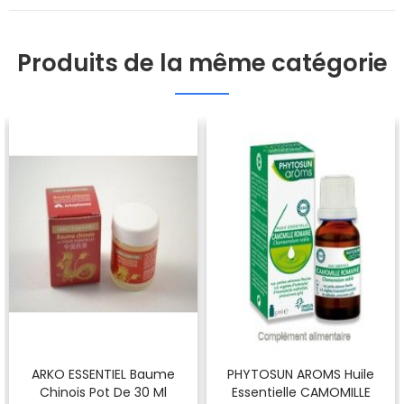
Produits de la même catégorie
ARKO ESSENTIEL Baume
PHYTOSUN AROMS Huile
Chinois Pot De 30 Ml
Essentielle CAMOMILLE