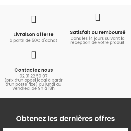
Satisfait ou remboursé
Livraison offerte
Dans les 14 jours suivant la
à partir de 50€ d'achat
réception de votre produit
Contactez nous
02 31 22 50 07
(prix d’un appel local à partir
d’un poste fixe) du lundi au
vendredi de 9h à 18h
Obtenez les dernières offres