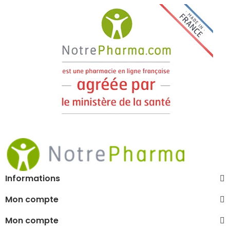
Informations
Mon compte
Mon compte