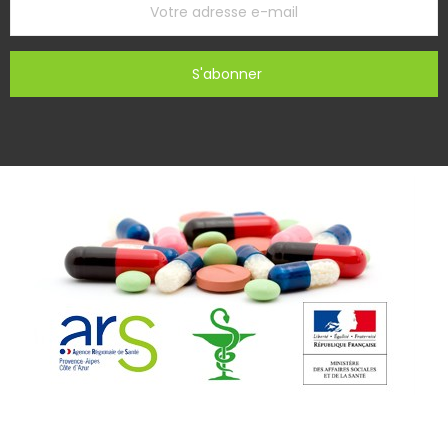
S'abonner