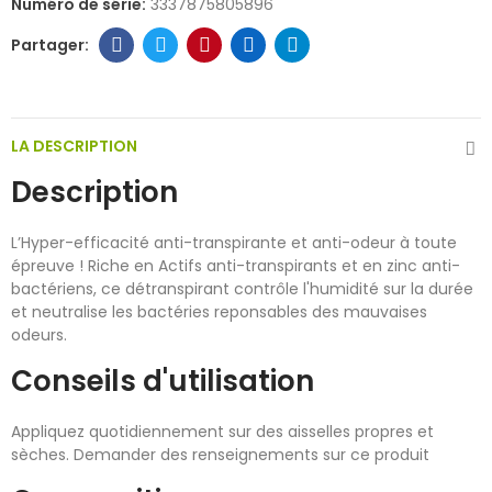
Numéro de série:
3337875805896
LA DESCRIPTION
Description
L’Hyper-efficacité anti-transpirante et anti-odeur à toute
épreuve ! Riche en Actifs anti-transpirants et en zinc anti-
bactériens, ce détranspirant contrôle l'humidité sur la durée
et neutralise les bactéries reponsables des mauvaises
odeurs.
Conseils d'utilisation
Appliquez quotidiennement sur des aisselles propres et
sèches. Demander des renseignements sur ce produit