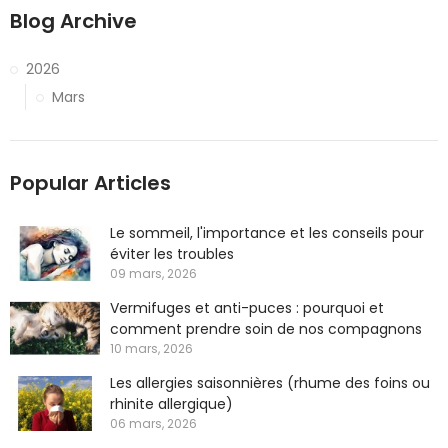
Blog Archive
2026
Mars
Popular Articles
Le sommeil, l'importance et les conseils pour
éviter les troubles
09 mars, 2026
Vermifuges et anti-puces : pourquoi et
comment prendre soin de nos compagnons
10 mars, 2026
Les allergies saisonnières (rhume des foins ou
rhinite allergique)
06 mars, 2026