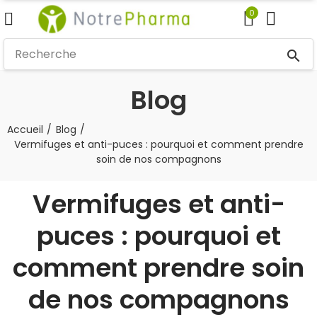
0
search
Blog
Accueil
Blog
Vermifuges et anti-puces : pourquoi et comment prendre
soin de nos compagnons
Vermifuges et anti-
puces : pourquoi et
comment prendre soin
de nos compagnons