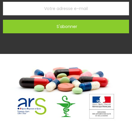
S'abonner