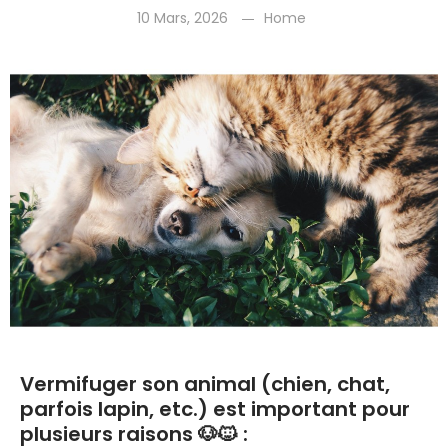
10 Mars, 2026
Home
Vermifuger son animal (chien, chat,
parfois lapin, etc.) est important pour
plusieurs raisons 🐶🐱 :