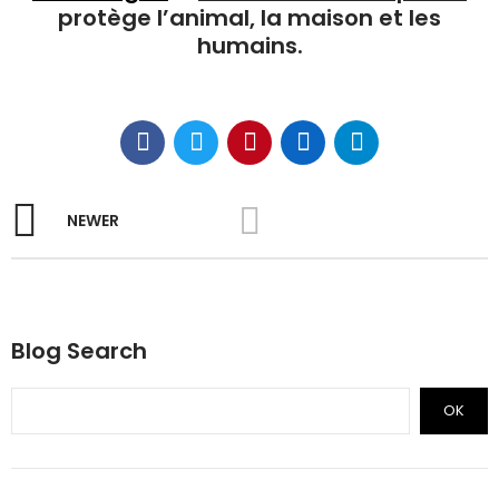
protège l’animal, la maison et les
humains.
NEWER
Blog Search
OK