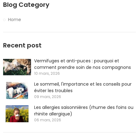
Blog Category
Home
Recent post
Vermifuges et anti-puces : pourquoi et
comment prendre soin de nos compagnons
10 mars, 2026
Le sommeil, l'importance et les conseils pour
éviter les troubles
09 mars, 2026
Les allergies saisonnières (rhume des foins ou
rhinite allergique)
06 mars, 2026