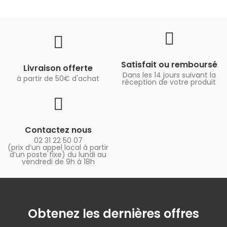
Satisfait ou remboursé
Livraison offerte
Dans les 14 jours suivant la
à partir de 50€ d'achat
réception de votre produit
Contactez nous
02 31 22 50 07
(prix d’un appel local à partir
d’un poste fixe) du lundi au
vendredi de 9h à 18h
Obtenez les dernières offres