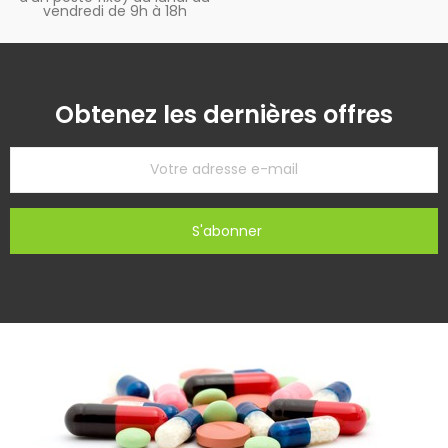
vendredi de 9h à 18h
Obtenez les dernières offres
S'abonner