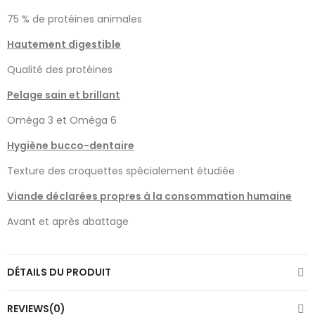
75 % de protéines animales
Hautement digestible
Qualité des protéines
Pelage sain et brillant
Oméga 3 et Oméga 6
Hygiène bucco-dentaire
Texture des croquettes spécialement étudiée
Viande déclarées propres à la consommation humaine
Avant et après abattage
DÉTAILS DU PRODUIT
REVIEWS(0)