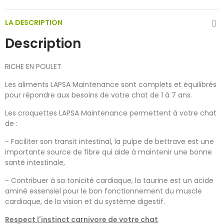
LA DESCRIPTION
Description
RICHE EN POULET
Les aliments LAPSA Maintenance sont complets et équilibrés
pour répondre aux besoins de votre chat de 1 à 7 ans.
Les croquettes LAPSA Maintenance permettent à votre chat
de :
- Faciliter son transit intestinal, la pulpe de bettrave est une
importante source de fibre qui aide à maintenir une bonne
santé intestinale,
- Contribuer à sa tonicité cardiaque, la taurine est un acide
aminé essensiel pour le bon fonctionnement du muscle
cardiaque, de la vision et du système digestif.
Respect l'instinct carnivore de votre chat