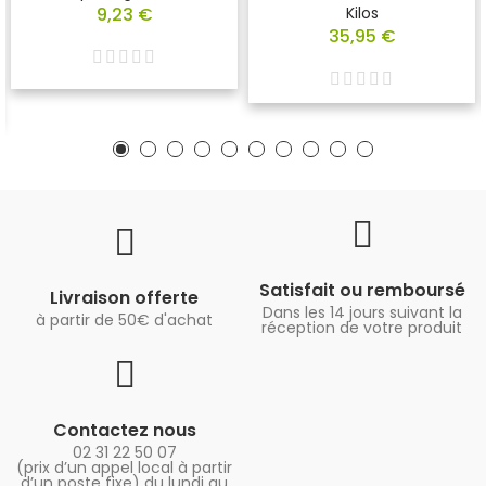
9,23 €
Kilos
35,95 €
Satisfait ou remboursé
Livraison offerte
Dans les 14 jours suivant la
à partir de 50€ d'achat
réception de votre produit
Contactez nous
02 31 22 50 07
(prix d’un appel local à partir
d’un poste fixe) du lundi au