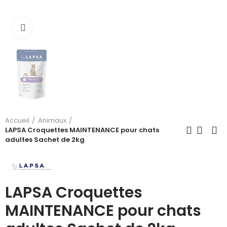
Cliquez pour agrandir
Accueil
Animaux
LAPSA Croquettes MAINTENANCE pour chats
adultes Sachet de 2kg
LAPSA Croquettes
MAINTENANCE pour chats