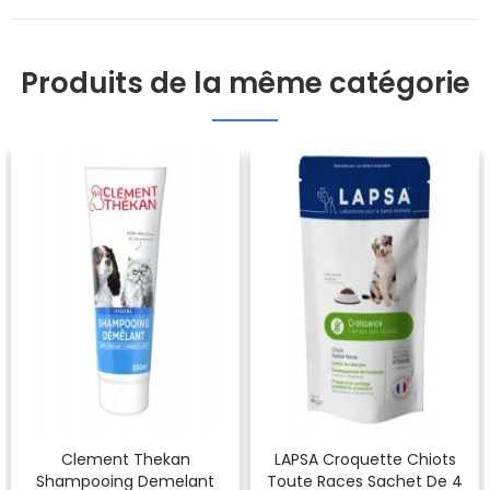
Produits de la même catégorie
Clement Thekan
LAPSA Croquette Chiots
Shampooing Demelant
Toute Races Sachet De 4