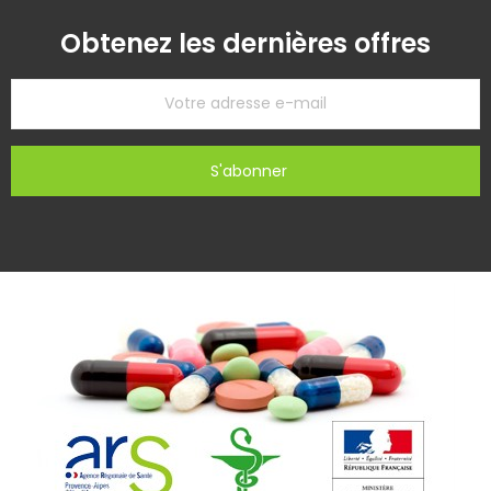
Obtenez les dernières offres
S'abonner