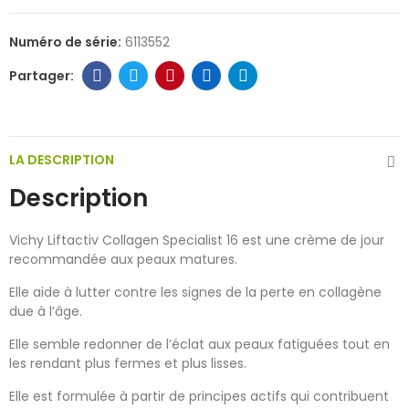
Numéro de série:
6113552
LA DESCRIPTION
Description
Vichy Liftactiv Collagen Specialist 16 est une crème de jour
recommandée aux peaux matures.
Elle aide à lutter contre les signes de la perte en collagène
due à l’âge.
Elle semble redonner de l’éclat aux peaux fatiguées tout en
les rendant plus fermes et plus lisses.
Elle est formulée à partir de principes actifs qui contribuent