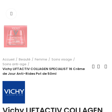
Cliquez pour agrandir
Accueil
Beauté
Femme
Soins visage
Soins anti-age
Vichy LIFTACTIV COLLAGEN SPECIALIST 16 Crème
de Jour Anti-Rides Pot de 50ml
Vichy LIFTACTIV COLLAGEN