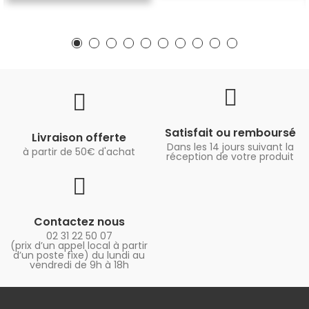
Satisfait ou remboursé
Livraison offerte
Dans les 14 jours suivant la
à partir de 50€ d'achat
réception de votre produit
Contactez nous
02 31 22 50 07
(prix d’un appel local à partir
d’un poste fixe) du lundi au
vendredi de 9h à 18h