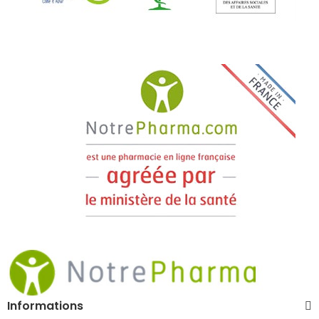
Informations