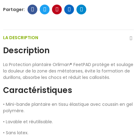
LA DESCRIPTION
Description
La Protection plantaire Orliman® FeetPAD protège et soulage
la douleur de la zone des métatarses, évite la formation de
durillons, absorbe les chocs et réduit les callosités.
Caractéristiques
• Mini-bande plantaire en tissu élastique avec coussin en gel
polymère.
• Lavable et réutilisable.
• Sans latex.