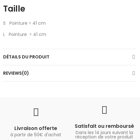
Taille
S Pointure < 41 cm
L Pointure > 41 cm
DÉTAILS DU PRODUIT
REVIEWS(0)
Satisfait ou remboursé
Livraison offerte
Dans les 14 jours suivant la
à partir de 50€ d'achat
réception de votre produit