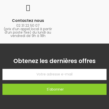
Contactez nous
02 31 22 50 07
(prix d’un appel local à partir
d’un poste fixe) du lundi au
vendredi de 9h à 18h
Obtenez les dernières offres
S'abonner