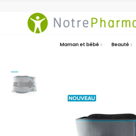
Maman et bébé
Beauté