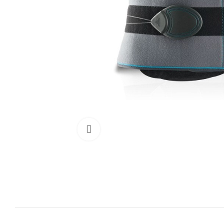
Cliquez pour agrandir