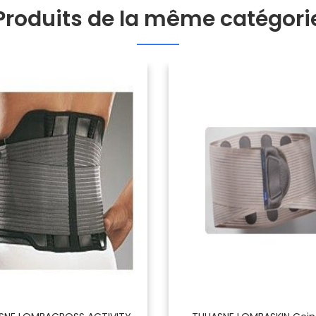
Produits de la même catégori