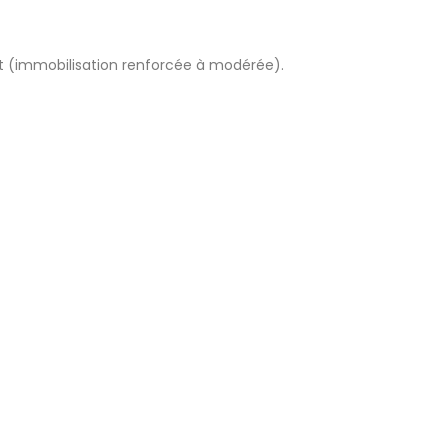
t (immobilisation renforcée à modérée).