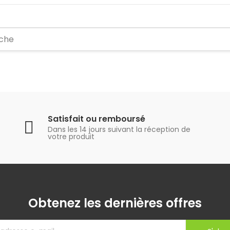
Satisfait ou remboursé
Dans les 14 jours suivant la réception de
votre produit
Obtenez les dernières offres