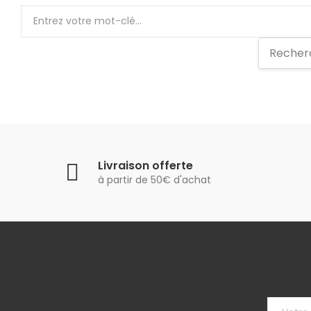
Livraison offerte
à partir de 50€ d'achat