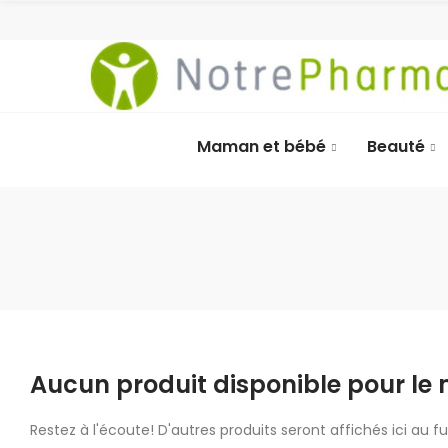
Maman et bébé
Beauté
Aucun produit disponible pour l
Restez à l'écoute! D'autres produits seront affichés ici au fu