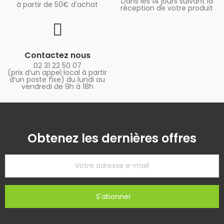
Dans les 14 jours suivant la
à partir de 50€ d'achat
réception de votre produit
Contactez nous
02 31 22 50 07
(prix d’un appel local à partir
d’un poste fixe) du lundi au
vendredi de 9h à 18h
Obtenez les dernières offres
S'abonner