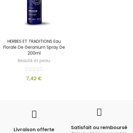
HERBES ET TRADITIONS Eau
Florale De Geranium Spray De
200ml
Beauté et peau
7,42 €
Satisfait ou remboursé
Livraison offerte