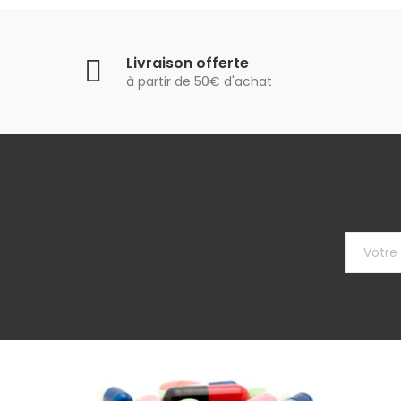
Livraison offerte
à partir de 50€ d'achat