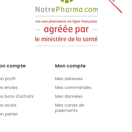
on compte
Mon compte
n profil
Mes adresses
s envies
Mes commandes
s bons d'achats
Mes données
s avoirs
Mes cartes de
paiements
n panier