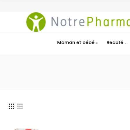
Maman et bébé
Beauté