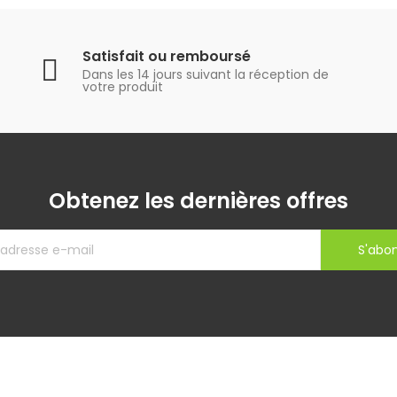
Satisfait ou remboursé
Dans les 14 jours suivant la réception de
votre produit
Obtenez les dernières offres
S'abo