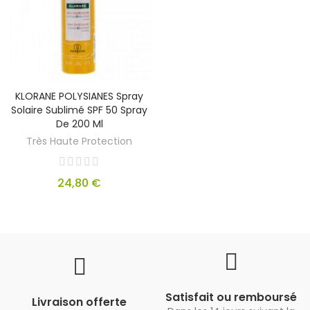
KLORANE POLYSIANES Spray
Solaire Sublimé SPF 50 Spray
De 200 Ml
Très Haute Protection
24,80 €
Satisfait ou remboursé
Livraison offerte