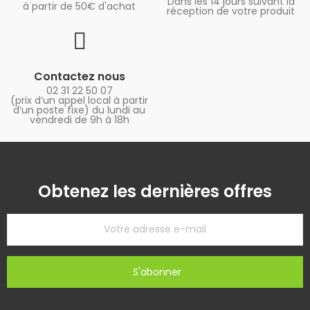
Dans les 14 jours suivant la
à partir de 50€ d'achat
réception de votre produit
Contactez nous
02 31 22 50 07
(prix d’un appel local à partir
d’un poste fixe) du lundi au
vendredi de 9h à 18h
Obtenez les dernières offres
S'abonner