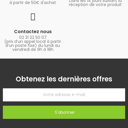
Dans les 14 jours suivant la
à partir de 50€ d'achat
réception de votre produit
Contactez nous
02 31 22 50 07
(prix d’un appel local à partir
d’un poste fixe) du lundi au
vendredi de 9h à 18h
Obtenez les dernières offres
S'abonner