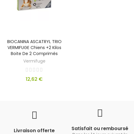
BIOCANINA ASCATRYL TRIO
VERMIFUGE Chiens +2 Kilos
Boite De 2 Comprimés
Vermifuge
12,62 €
Satisfait ou remboursé
Livraison offerte