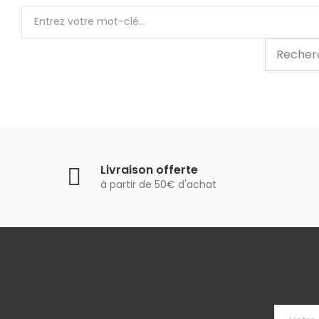
Livraison offerte
à partir de 50€ d'achat