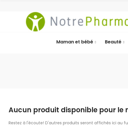
Maman et bébé
Beauté
Aucun produit disponible pour l
Restez à l'écoute! D'autres produits seront affichés ici au fu