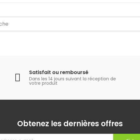
Satisfait ou remboursé
Dans les 14 jours suivant la réception de
votre produit
Obtenez les dernières offres