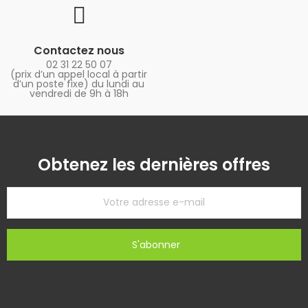
Contactez nous
02 31 22 50 07
(prix d’un appel local à partir
d’un poste fixe) du lundi au
vendredi de 9h à 18h
Obtenez les dernières offres
S'abonner