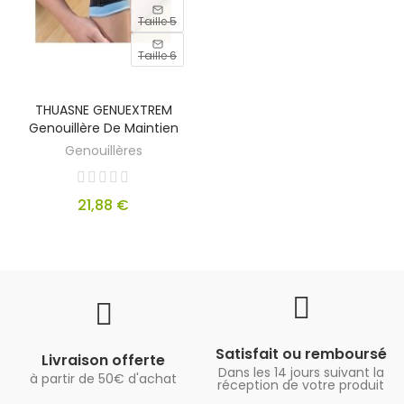
Taille 5
Taille 6
THUASNE GENUEXTREM
Genouillère De Maintien
Genouillères
21,88 €
Satisfait ou remboursé
Livraison offerte
Dans les 14 jours suivant la
à partir de 50€ d'achat
réception de votre produit