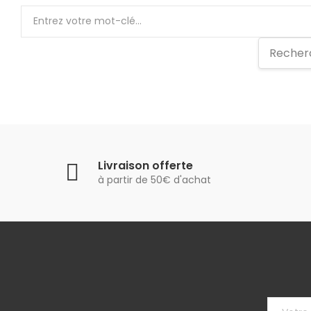
Livraison offerte
à partir de 50€ d'achat