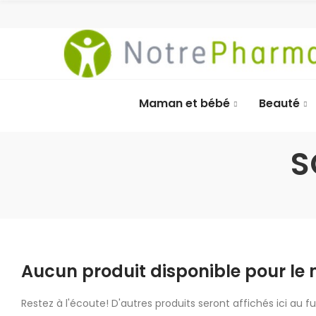
Maman et bébé
Beauté
S
Aucun produit disponible pour l
Restez à l'écoute! D'autres produits seront affichés ici au fu