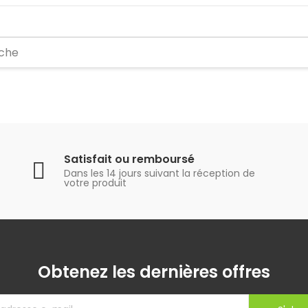
Satisfait ou remboursé
Dans les 14 jours suivant la réception de
votre produit
Obtenez les dernières offres