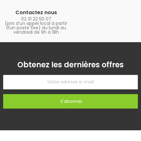
Contactez nous
02 31 22 50 07
(prix d’un appel local à partir
d’un poste fixe) du lundi au
vendredi de 9h à 18h
Obtenez les dernières offres
S'abonner