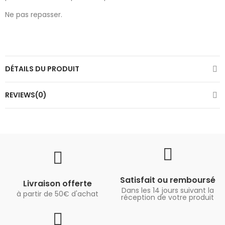
Ne pas repasser.
DÉTAILS DU PRODUIT
REVIEWS(0)
Satisfait ou remboursé
Livraison offerte
Dans les 14 jours suivant la
à partir de 50€ d'achat
réception de votre produit