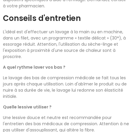
à votre pharmacien.
Conseils d'entretien
L'idéal est d'effectuer un lavage à la main ou en machine,
dans un filet, avec un programme « textile délicat » (30°), à
essorage réduit. Attention, l'utilisation du sèche-linge et
l'exposition à proximité d'une source de chaleur sont à
proscrire.
A quel rythme laver vos bas ?
Le lavage des bas de compression médicale se fait tous les
jours après chaque utilisation. Loin d'abîmer le produit ou de
nuire à sa durée de vie, le lavage lui redonne son élasticité
initiale.
Quelle lessive utiliser ?
Une lessive douce et neutre est recommandée pour
l'entretien des bas médicaux de compression. Attention à ne
pas utiliser d'assouplissant, qui altère la fibre.