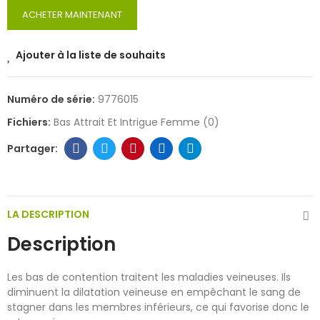
ACHETER MAINTENANT
Ajouter à la liste de souhaits
Numéro de série:
9776015
Fichiers:
Bas Attrait Et Intrigue Femme (0)
LA DESCRIPTION
Description
Les bas de contention traitent les maladies veineuses. Ils
diminuent la dilatation veineuse en empêchant le sang de
stagner dans les membres inférieurs, ce qui favorise donc le