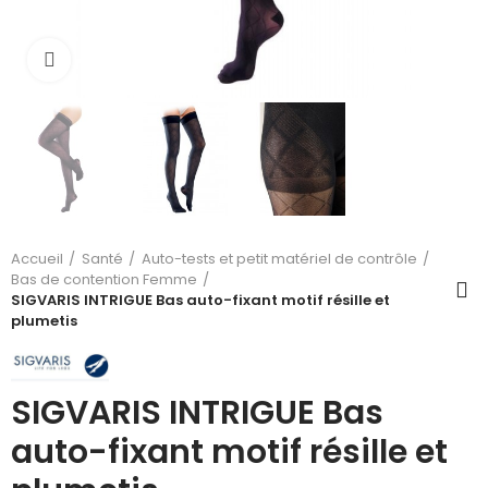
Cliquez pour agrandir
Accueil
Santé
Auto-tests et petit matériel de contrôle
Bas de contention Femme
SIGVARIS INTRIGUE Bas auto-fixant motif résille et
plumetis
SIGVARIS INTRIGUE Bas
auto-fixant motif résille et