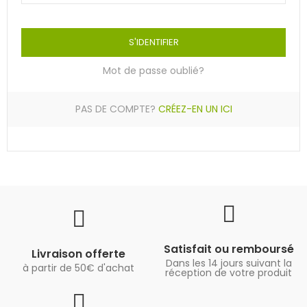
S'IDENTIFIER
Mot de passe oublié?
PAS DE COMPTE?
CRÉEZ-EN UN ICI
Satisfait ou remboursé
Livraison offerte
Dans les 14 jours suivant la
à partir de 50€ d'achat
réception de votre produit