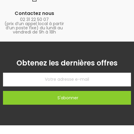
Contactez nous
02 31 22 50 07
(prix d’un appel local à partir
d’un poste fixe) du lundi au
vendredi de 9h à 18h
Obtenez les dernières offres
S'abonner