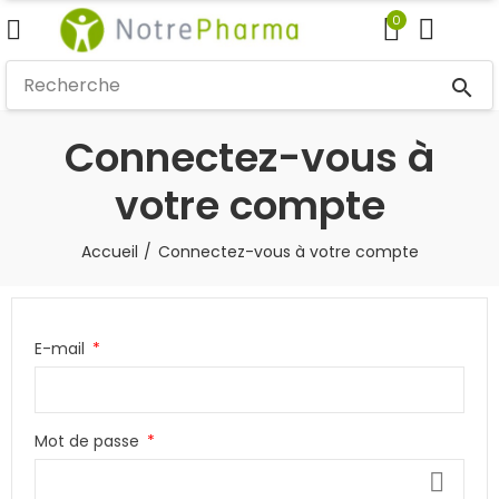
0
search
Connectez-vous à
votre compte
Accueil
Connectez-vous à votre compte
E-mail
Mot de passe