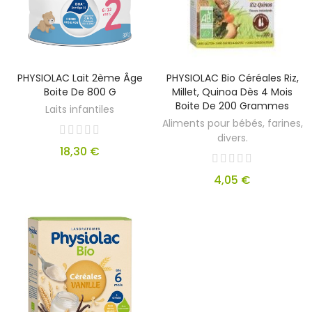
PHYSIOLAC Lait 2ème Âge
PHYSIOLAC Bio Céréales Riz,
Boite De 800 G
Millet, Quinoa Dès 4 Mois
Boite De 200 Grammes
Laits infantiles
Aliments pour bébés, farines,
divers.
18,30 €
4,05 €