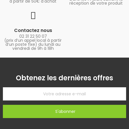
à partir de 50€ d'achat
réception de votre produit
Contactez nous
02 31 22 50 07
(prix d’un appel local à partir
d’un poste fixe) du lundi au
vendredi de 9h à 18h
Obtenez les dernières offres
S'abonner