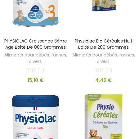
PHYSIOLAC Croissance 3ème
Physiolac Bio Céréales Nuit
Age Boite De 800 Grammes
Boite De 200 Grammes
Aliments pour bébés, farines,
Aliments pour bébés, farines,
divers.
divers.
15,10 €
4,48 €