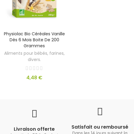
Physiolac Bio Céréales Vanille
Dès 6 Mois Boite De 200
Grammes
Aliments pour bébés, farines,
divers.
4,48 €
Satisfait ou remboursé
Livraison offerte
Dans les 14 jours suivant la