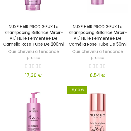
NUXE HAIR PRODIGIEUX Le
NUXE HAIR PRODIGIEUX Le
Shampooing Brillance Miroir-
Shampooing Brillance Miroir-
A L' Huile Fermentée De
A L' Huile Fermentée De
Camélia Rose Tube De 200ml
Camélia Rose Tube De 50ml
Cuir chevelu à tendance
Cuir chevelu à tendance
grasse
grasse
17,30 €
6,54 €
-5,00 €