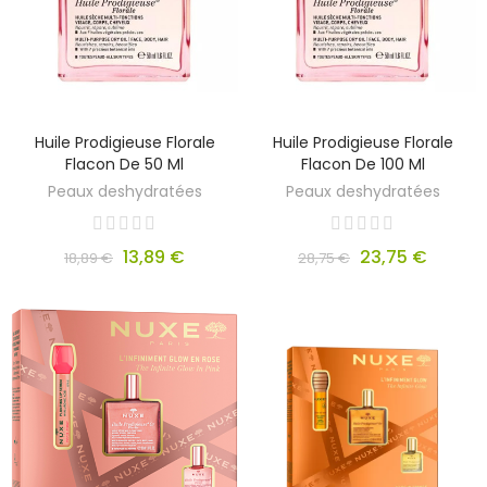
Huile Prodigieuse Florale
Huile Prodigieuse Florale
Flacon De 50 Ml
Flacon De 100 Ml
Peaux deshydratées
Peaux deshydratées
13,89 €
23,75 €
18,89 €
28,75 €