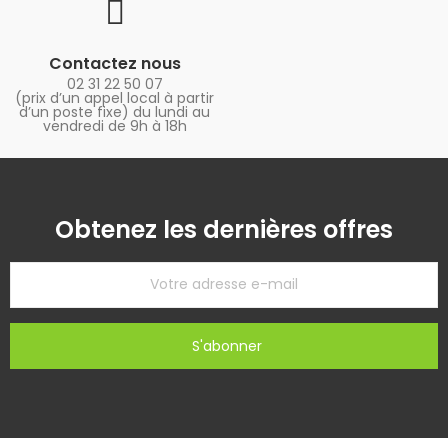
Contactez nous
02 31 22 50 07
(prix d’un appel local à partir
d’un poste fixe) du lundi au
vendredi de 9h à 18h
Obtenez les dernières offres
S'abonner