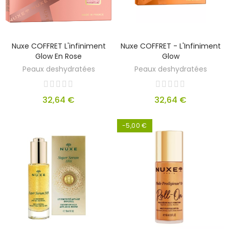
Nuxe COFFRET L'infiniment
Nuxe COFFRET - L'Infiniment
Glow En Rose
Glow
Peaux deshydratées
Peaux deshydratées
32,64 €
32,64 €
-5,00 €