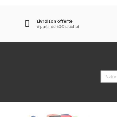
Livraison offerte
à partir de 50€ d'achat