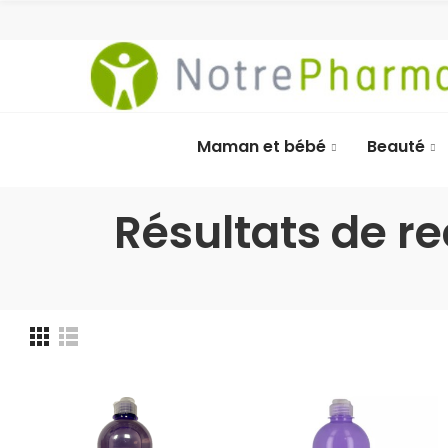
Maman et bébé
Beauté
Résultats de r