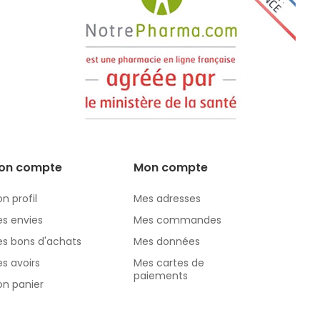
on compte
Mon compte
n profil
Mes adresses
s envies
Mes commandes
s bons d'achats
Mes données
s avoirs
Mes cartes de
paiements
n panier