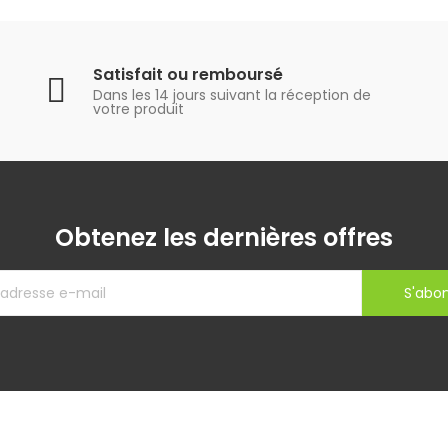
Satisfait ou remboursé
Dans les 14 jours suivant la réception de
votre produit
Obtenez les dernières offres
S'abo